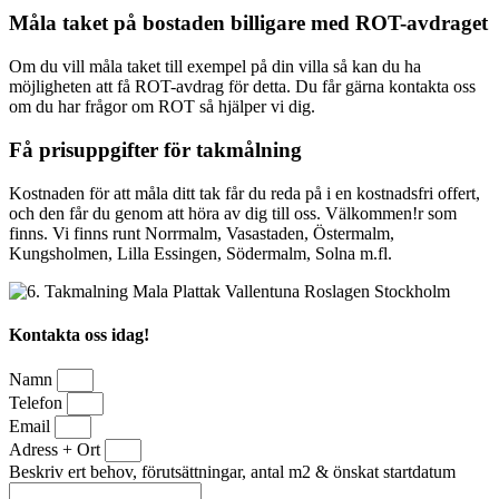
Måla taket på bostaden billigare med ROT-avdraget
Om du vill måla taket till exempel på din villa så kan du ha
möjligheten att få ROT-avdrag för detta. Du får gärna kontakta oss
om du har frågor om ROT så hjälper vi dig.
Få prisuppgifter för takmålning
Kostnaden för att måla ditt tak får du reda på i en kostnadsfri offert,
och den får du genom att höra av dig till oss. Välkommen!r som
finns. Vi finns runt Norrmalm, Vasastaden, Östermalm,
Kungsholmen, Lilla Essingen, Södermalm, Solna m.fl.
Kontakta oss idag!
Namn
Telefon
Email
Adress + Ort
Beskriv ert behov, förutsättningar, antal m2 & önskat startdatum