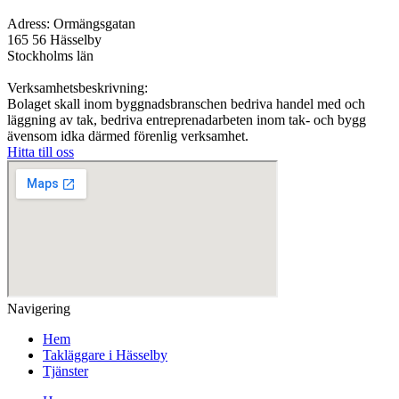
Adress: Ormängsgatan
165 56 Hässelby
Stockholms län
Verksamhetsbeskrivning:
Bolaget skall inom byggnadsbranschen bedriva handel med och
läggning av tak, bedriva entreprenadarbeten inom tak- och bygg
ävensom idka därmed förenlig verksamhet.
Hitta till oss
Navigering
Hem
Takläggare i Hässelby
Tjänster