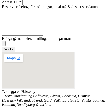
Adress + Ort
Beskriv ert behov, förutsättningar, antal m2 & önskat startdatum
Bifoga gärna bilder, handlingar, ritningar m.m.
Skicka
Takläggare i Hässelby
– Lokal takläggning i Kälvesta, Lövsta, Backlura, Grimsta,
Hässelby Villastad, Strand, Gård, Vällingby, Nälsta, Vinsta, Spånga,
Bromma, Sundbyberg & Järfälla